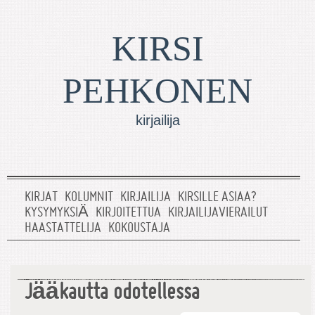
KIRSI
PEHKONEN
kirjailija
KIRJAT
KOLUMNIT
KIRJAILIJA
KIRSILLE ASIAA?
KYSYMYKSIÄ
KIRJOITETTUA
KIRJAILIJAVIERAILUT
HAASTATTELIJA
KOKOUSTAJA
Jääkautta odotellessa