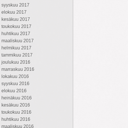
syyskuu 2017
elokuu 2017
kesäkuu 2017
toukokuu 2017
huhtikuu 2017
maaliskuu 2017
helmikuu 2017
tammikuu 2017
joulukuu 2016
marraskuu 2016
lokakuu 2016
syyskuu 2016
elokuu 2016
heinäkuu 2016
kesäkuu 2016
toukokuu 2016
huhtikuu 2016
maaliskuu 2016