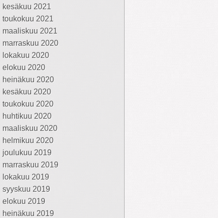
kesäkuu 2021
toukokuu 2021
maaliskuu 2021
marraskuu 2020
lokakuu 2020
elokuu 2020
heinäkuu 2020
kesäkuu 2020
toukokuu 2020
huhtikuu 2020
maaliskuu 2020
helmikuu 2020
joulukuu 2019
marraskuu 2019
lokakuu 2019
syyskuu 2019
elokuu 2019
heinäkuu 2019