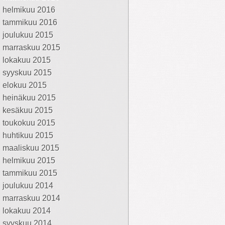
helmikuu 2016
tammikuu 2016
joulukuu 2015
marraskuu 2015
lokakuu 2015
syyskuu 2015
elokuu 2015
heinäkuu 2015
kesäkuu 2015
toukokuu 2015
huhtikuu 2015
maaliskuu 2015
helmikuu 2015
tammikuu 2015
joulukuu 2014
marraskuu 2014
lokakuu 2014
syyskuu 2014