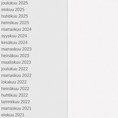
joulukuu 2025
elokuu 2025
huhtikuu 2025
helmikuu 2025
marraskuu 2024
syyskuu 2024
kesäkuu 2024
marraskuu 2023
heinäkuu 2023
maaliskuu 2023
joulukuu 2022
marraskuu 2022
lokakuu 2022
heinäkuu 2022
huhtikuu 2022
tammikuu 2022
marraskuu 2021
elokuu 2021