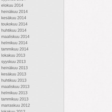
elokuu 2014
heinäkuu 2014
kesäkuu 2014
toukokuu 2014
huhtikuu 2014
maaliskuu 2014
helmikuu 2014
tammikuu 2014
lokakuu 2013
syyskuu 2013
heinäkuu 2013
kesäkuu 2013
huhtikuu 2013
maaliskuu 2013
helmikuu 2013
tammikuu 2013
marraskuu 2012
lokakuu 2012