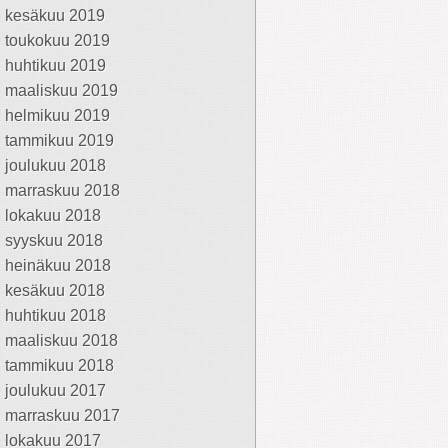
kesäkuu 2019
toukokuu 2019
huhtikuu 2019
maaliskuu 2019
helmikuu 2019
tammikuu 2019
joulukuu 2018
marraskuu 2018
lokakuu 2018
syyskuu 2018
heinäkuu 2018
kesäkuu 2018
huhtikuu 2018
maaliskuu 2018
tammikuu 2018
joulukuu 2017
marraskuu 2017
lokakuu 2017