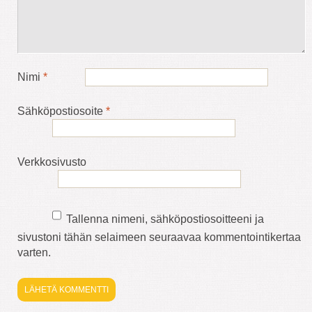
Nimi
*
Sähköpostiosoite
*
Verkkosivusto
Tallenna nimeni, sähköpostiosoitteeni ja
sivustoni tähän selaimeen seuraavaa kommentointikertaa
varten.