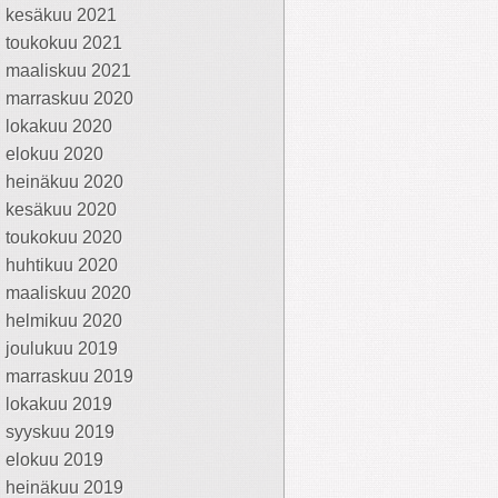
kesäkuu 2021
toukokuu 2021
maaliskuu 2021
marraskuu 2020
lokakuu 2020
elokuu 2020
heinäkuu 2020
kesäkuu 2020
toukokuu 2020
huhtikuu 2020
maaliskuu 2020
helmikuu 2020
joulukuu 2019
marraskuu 2019
lokakuu 2019
syyskuu 2019
elokuu 2019
heinäkuu 2019