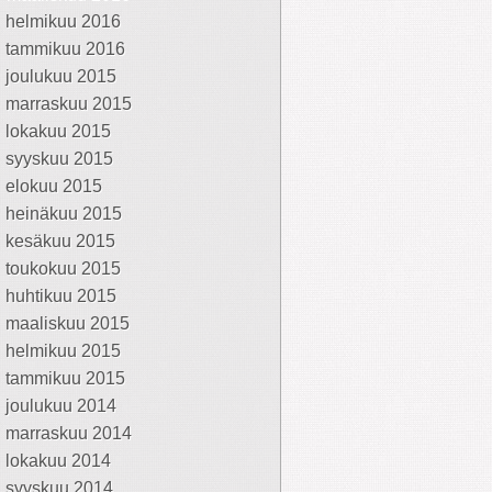
helmikuu 2016
tammikuu 2016
joulukuu 2015
marraskuu 2015
lokakuu 2015
syyskuu 2015
elokuu 2015
heinäkuu 2015
kesäkuu 2015
toukokuu 2015
huhtikuu 2015
maaliskuu 2015
helmikuu 2015
tammikuu 2015
joulukuu 2014
marraskuu 2014
lokakuu 2014
syyskuu 2014