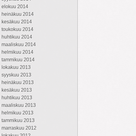
elokuu 2014
heinäkuu 2014
kesäkuu 2014
toukokuu 2014
huhtikuu 2014
maaliskuu 2014
helmikuu 2014
tammikuu 2014
lokakuu 2013
syyskuu 2013
heinäkuu 2013
kesäkuu 2013
huhtikuu 2013
maaliskuu 2013
helmikuu 2013
tammikuu 2013
marraskuu 2012
lokakuu 2012