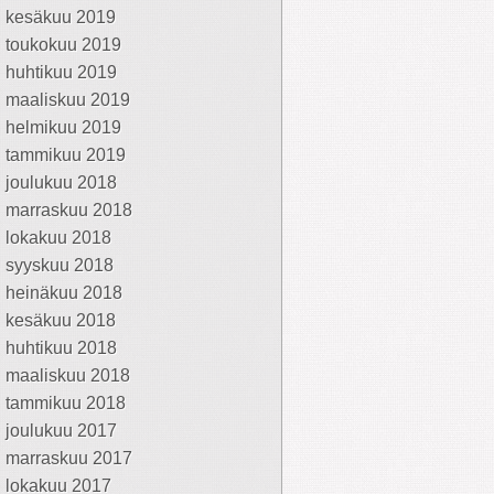
kesäkuu 2019
toukokuu 2019
huhtikuu 2019
maaliskuu 2019
helmikuu 2019
tammikuu 2019
joulukuu 2018
marraskuu 2018
lokakuu 2018
syyskuu 2018
heinäkuu 2018
kesäkuu 2018
huhtikuu 2018
maaliskuu 2018
tammikuu 2018
joulukuu 2017
marraskuu 2017
lokakuu 2017