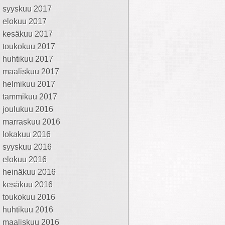
syyskuu 2017
elokuu 2017
kesäkuu 2017
toukokuu 2017
huhtikuu 2017
maaliskuu 2017
helmikuu 2017
tammikuu 2017
joulukuu 2016
marraskuu 2016
lokakuu 2016
syyskuu 2016
elokuu 2016
heinäkuu 2016
kesäkuu 2016
toukokuu 2016
huhtikuu 2016
maaliskuu 2016