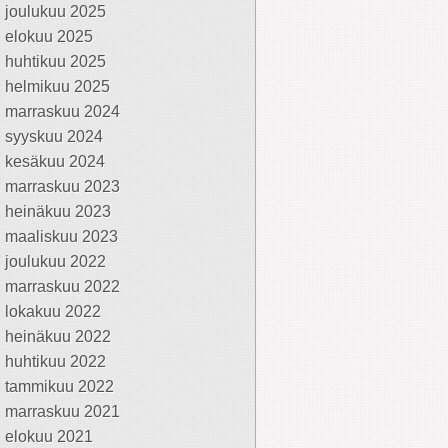
joulukuu 2025
elokuu 2025
huhtikuu 2025
helmikuu 2025
marraskuu 2024
syyskuu 2024
kesäkuu 2024
marraskuu 2023
heinäkuu 2023
maaliskuu 2023
joulukuu 2022
marraskuu 2022
lokakuu 2022
heinäkuu 2022
huhtikuu 2022
tammikuu 2022
marraskuu 2021
elokuu 2021