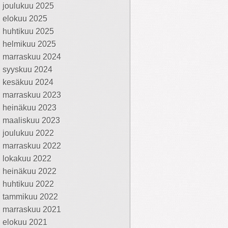
joulukuu 2025
elokuu 2025
huhtikuu 2025
helmikuu 2025
marraskuu 2024
syyskuu 2024
kesäkuu 2024
marraskuu 2023
heinäkuu 2023
maaliskuu 2023
joulukuu 2022
marraskuu 2022
lokakuu 2022
heinäkuu 2022
huhtikuu 2022
tammikuu 2022
marraskuu 2021
elokuu 2021