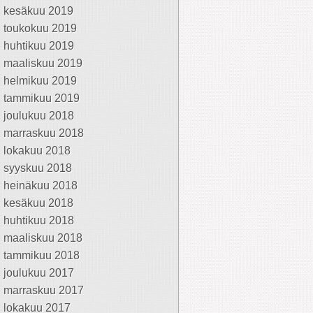
kesäkuu 2019
toukokuu 2019
huhtikuu 2019
maaliskuu 2019
helmikuu 2019
tammikuu 2019
joulukuu 2018
marraskuu 2018
lokakuu 2018
syyskuu 2018
heinäkuu 2018
kesäkuu 2018
huhtikuu 2018
maaliskuu 2018
tammikuu 2018
joulukuu 2017
marraskuu 2017
lokakuu 2017