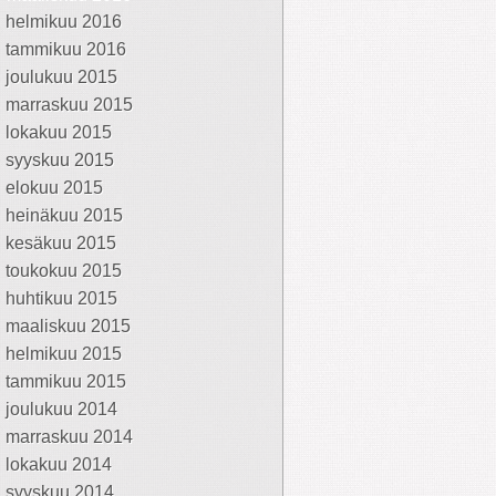
helmikuu 2016
tammikuu 2016
joulukuu 2015
marraskuu 2015
lokakuu 2015
syyskuu 2015
elokuu 2015
heinäkuu 2015
kesäkuu 2015
toukokuu 2015
huhtikuu 2015
maaliskuu 2015
helmikuu 2015
tammikuu 2015
joulukuu 2014
marraskuu 2014
lokakuu 2014
syyskuu 2014