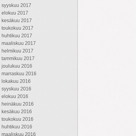
syyskuu 2017
elokuu 2017
kesäkuu 2017
toukokuu 2017
huhtikuu 2017
maaliskuu 2017
helmikuu 2017
tammikuu 2017
joulukuu 2016
marraskuu 2016
lokakuu 2016
syyskuu 2016
elokuu 2016
heinäkuu 2016
kesäkuu 2016
toukokuu 2016
huhtikuu 2016
maaliskuu 2016