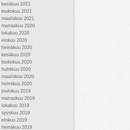
kesäkuu 2021
toukokuu 2021
maaliskuu 2021
marraskuu 2020
lokakuu 2020
elokuu 2020
heinäkuu 2020
kesäkuu 2020
toukokuu 2020
huhtikuu 2020
maaliskuu 2020
helmikuu 2020
joulukuu 2019
marraskuu 2019
lokakuu 2019
syyskuu 2019
elokuu 2019
heinäkuu 2019