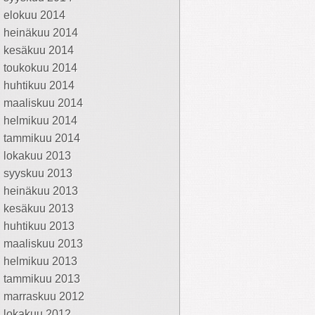
elokuu 2014
heinäkuu 2014
kesäkuu 2014
toukokuu 2014
huhtikuu 2014
maaliskuu 2014
helmikuu 2014
tammikuu 2014
lokakuu 2013
syyskuu 2013
heinäkuu 2013
kesäkuu 2013
huhtikuu 2013
maaliskuu 2013
helmikuu 2013
tammikuu 2013
marraskuu 2012
lokakuu 2012