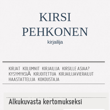
KIRSI
PEHKONEN
kirjailija
KIRJAT
KOLUMNIT
KIRJAILIJA
KIRSILLE ASIAA?
KYSYMYKSIÄ
KIRJOITETTUA
KIRJAILIJAVIERAILUT
HAASTATTELIJA
KOKOUSTAJA
Alkukuvasta kertomukseksi